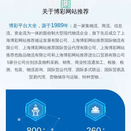
ABOUT SBF
关于博彩网站推荐
1989
博彩平台大全，源于
年；
是一家集物流、商流、信息
流、资金流为一体的股份制大型现代物流企业，旗下先后成立了上
海博彩网站推荐储运发展有限公司、上海博彩网站推荐国际物流有
限公司、上海博彩网站推荐国际货运代理有限公司、上海博彩网站
推荐危险品物流有限公司和上海博彩网站推荐进出口贸易有限公司
5家分公司分别涉及物料采购、销售、商业性流通加工、检验、检
测、包装、物流咨询、国际货运代理、国际多式联运、国际贸易及
贸易代理、货物储存与运输、特种货物...
800
260
+
+