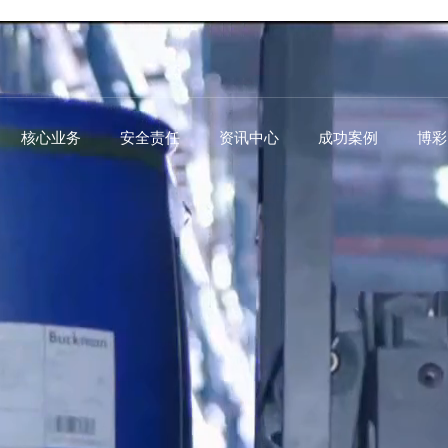
核心业务
安全责任
资讯中心
成功案例
博彩