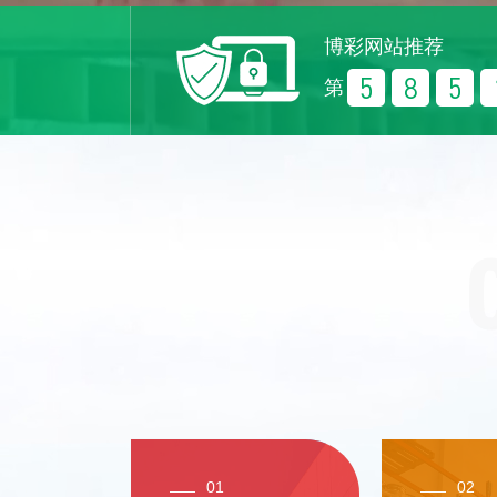
博彩网站推荐
5
8
5
第
01
02