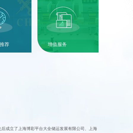
推荐
增值服务
先后成立了上海博彩平台大全储运发展有限公司、上海