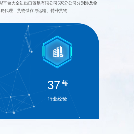
彩平台大全进出口贸易有限公司5家分公司分别涉及物
代理、货物储存与运输、特种货物...
37
年
行业经验