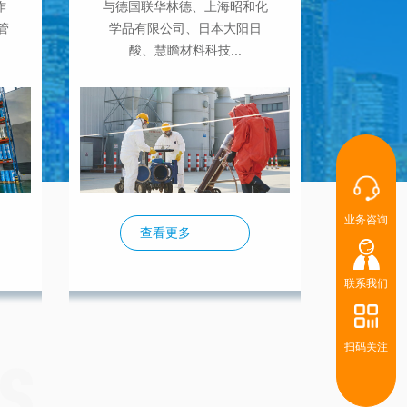
作
与德国联华林德、上海昭和化
管
学品有限公司、日本大阳日
酸、慧瞻材料科技...
业务咨询
查看更多
联系我们
扫码关注
S