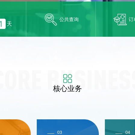
公共查询
订
1
天
CORE BUSINES
核心业务
03
04