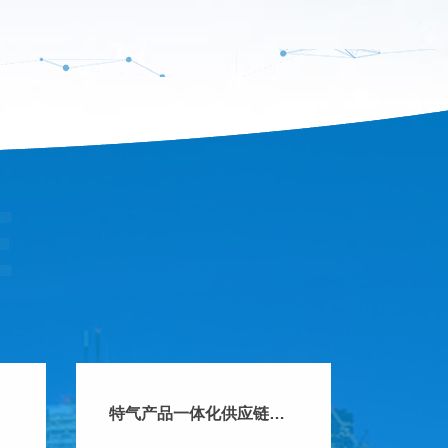
E
特气产品一体化供应链管理服务案例