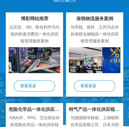
博彩网站推荐
保税物流服务案例
以庄臣、3M、联合利华为代
与亮锐、德祥、立邦为合作
表的快速消费品一体化供应
的保税仓储物流一体化供应
链管理服务案例
链管理服务案例
查看更多
查看更多
危险化学品一体化供应链管理服务案例
特气产品一体化供应链管理服务案例
与BASF、PPG、艾仕得合作
与德国联华林德、上海昭和
的危险化学品一体化供应链
化学品有限公司、日本大阳