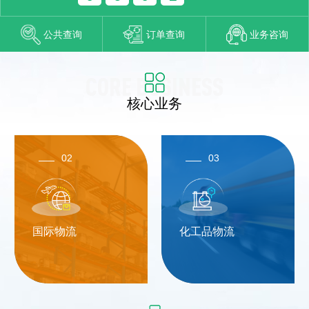
公共查询
订单查询
业务咨询
CORE BUSINESS
核心业务
03
04
化工品物流
博彩平台大全