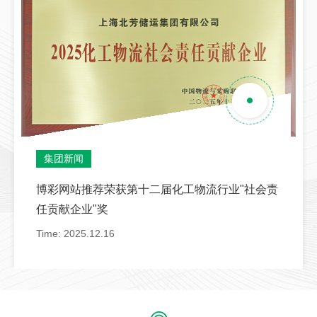
集团新闻
会责
博彩网站推荐通过海关AEO高级认证 开启化工
流国际贸易新篇章
Time: 2025.10.20