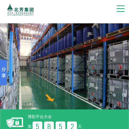
博彩网站推荐
博彩平台大全
5
8
5
2
第
天