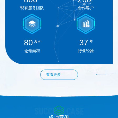
现有服务团队
合作客户
80
37
万㎡
年
仓储面积
行业经验
查看更多
SUCCESS CASE
成功案例