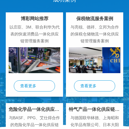
博彩网站推荐
保税物流服务案例
以庄臣、3M、联合利华为代
与亮锐、德祥、立邦为合作
表的快速消费品一体化供应
的保税仓储物流一体化供应
链管理服务案例
链管理服务案例
查看更多
查看更多
危险化学品一体化供应链管理服务案例
特气产品一体化供应链管理服务案例
与BASF、PPG、艾仕得合作
与德国联华林德、上海昭和
的危险化学品一体化供应链
化学品有限公司、日本大阳