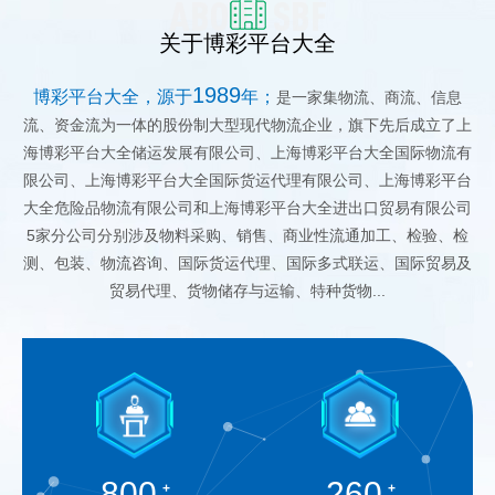
ABOUT SBF
关于博彩平台大全
1989
博彩平台大全，源于
年；
是一家集物流、商流、信息
流、资金流为一体的股份制大型现代物流企业，旗下先后成立了上
海博彩平台大全储运发展有限公司、上海博彩平台大全国际物流有
限公司、上海博彩平台大全国际货运代理有限公司、上海博彩平台
大全危险品物流有限公司和上海博彩平台大全进出口贸易有限公司
5家分公司分别涉及物料采购、销售、商业性流通加工、检验、检
测、包装、物流咨询、国际货运代理、国际多式联运、国际贸易及
贸易代理、货物储存与运输、特种货物...
800
260
+
+