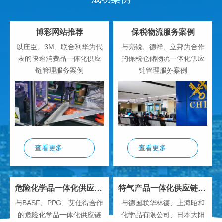
博彩网站推荐
保税物流服务案例
以庄臣、3M、联合利华为代
与亮锐、德祥、立邦为合作
表的快速消费品一体化供应
的保税仓储物流一体化供应
链管理服务案例
链管理服务案例
查看更多
查看更多
危险化学品一体化供应链管理服务案例
特气产品一体化供应链管理服务案例
与BASF、PPG、艾仕得合作
与德国联华林德、上海昭和
的危险化学品一体化供应链
化学品有限公司、日本大阳