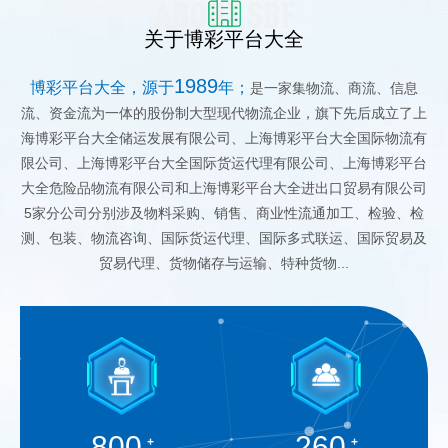
ABOUT SBF
关于博彩平台大全
1989
博彩平台大全，源于
年；
是一家集物流、商流、信息
流、资金流为一体的股份制大型现代物流企业，旗下先后成立了上
海博彩平台大全储运发展有限公司、上海博彩平台大全国际物流有
限公司、上海博彩平台大全国际货运代理有限公司、上海博彩平台
大全危险品物流有限公司和上海博彩平台大全进出口贸易有限公司
5家分公司分别涉及物料采购、销售、商业性流通加工、检验、检
测、包装、物流咨询、国际货运代理、国际多式联运、国际贸易及
贸易代理、货物储存与运输、特种货物...
800
260
+
+