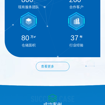
现有服务团队
合作客户
80
37
万㎡
年
仓储面积
行业经验
查看更多
SUCCESS CASE
成功案例