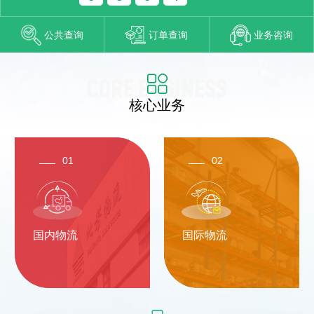
公共查询
订单查询
业务咨询
CORE BUSINESS
核心业务
01
02
国内物流
国际物流