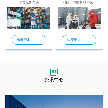
管理服务案例
日酸、慧瞻材料科技...
查看更多
查看更多
COMPANY NEWS
资讯中心