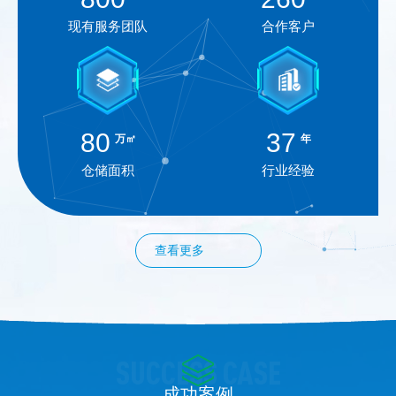
现有服务团队
合作客户
80
37
万㎡
年
仓储面积
行业经验
查看更多
SUCCESS CASE
成功案例