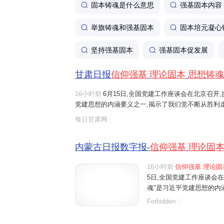
固本铸魂是什么意思
强基固本内容
举旗铸魂和强基固本
固本培元凝心
坚持强基固本
强基固本促发展
甘肃日报
信仰强基
理论固本
思想铸魂
16小时前
6月15日,全国党建工作座谈会在北京召开
党建思想的内涵要义之一,揭示了我们党不断从胜利走
仰强基
、
理论固本
、
思想铸魂
。对此,习近平总书记深
每日甘肃网
文明建设先进集体和先进个人代表会议在河北...
内蒙古日报数字报-
信仰强基
理论固
16小时前
信仰强基
理论固
5日,全国党建工作座谈会
魂"是习近平党建思想的内
的密码。 百年大党行稳致
Forbidden
此,习近平总书记深思明辨