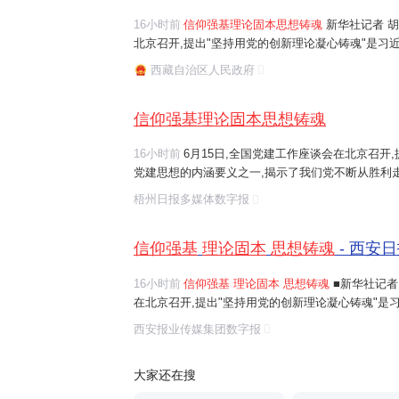
16小时前
信仰强基理论固本思想铸魂
新华社记者 胡
北京召开,提出"坚持用党的创新理论凝心铸魂"是习
断从胜利走向胜利的密码。 百年大党行稳致远,要在
西藏自治区人民政府
平总书记深思明辨、念兹在兹。 1982年冬,...
信仰强基理论固本思想铸魂
16小时前
6月15日,全国党建工作座谈会在北京召开
党建思想的内涵要义之一,揭示了我们党不断从胜利走
仰强基
、
理论固本
、
思想铸魂
。对此,习近平总书记深
梧州日报多媒体数字报
文明建设先进集体和先进个人代表会议在河北...
信仰强基
理论固本
思想铸魂
- 西安
16小时前
信仰强基
理论固本
思想铸魂
■新华社记者
在北京召开,提出"坚持用党的创新理论凝心铸魂"是
不断从胜利走向胜利的密码。 百年大党行稳致远,要
西安报业传媒集团数字报
近平总书记深思明辨、念兹在兹。
大家还在搜