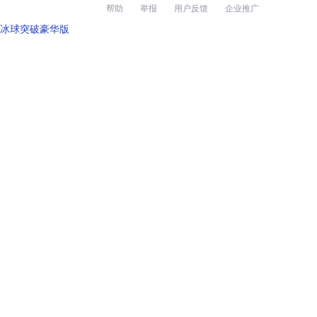
帮助
举报
用户反馈
企业推广
冰球突破豪华版