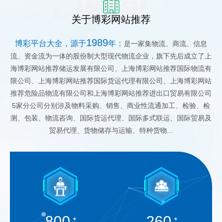
ABOUT SBF
关于博彩网站推荐
1989
博彩平台大全，源于
年；
是一家集物流、商流、信息
流、资金流为一体的股份制大型现代物流企业，旗下先后成立了上
海博彩网站推荐储运发展有限公司、上海博彩网站推荐国际物流有
限公司、上海博彩网站推荐国际货运代理有限公司、上海博彩网站
推荐危险品物流有限公司和上海博彩网站推荐进出口贸易有限公司
5家分公司分别涉及物料采购、销售、商业性流通加工、检验、检
测、包装、物流咨询、国际货运代理、国际多式联运、国际贸易及
贸易代理、货物储存与运输、特种货物...
800
260
+
+