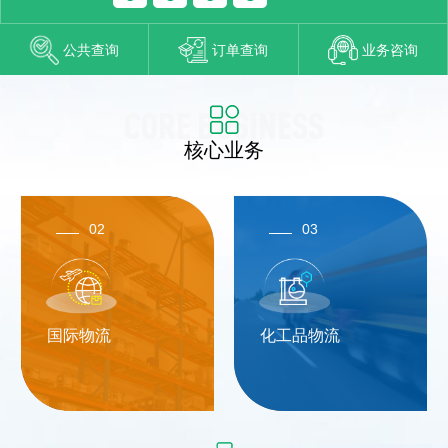
公共查询
订单查询
业务咨询
CORE BUSINESS
核心业务
02
03
国际物流
化工品物流