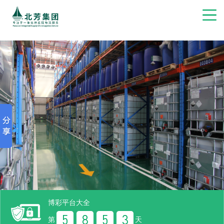
博彩网站推荐
博彩平台大全
5
8
5
3
第
天