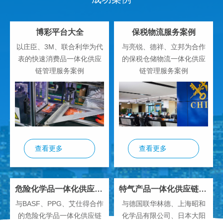
博彩平台大全
保税物流服务案例
以庄臣、3M、联合利华为代
与亮锐、德祥、立邦为合作
表的快速消费品一体化供应
的保税仓储物流一体化供应
链管理服务案例
链管理服务案例
查看更多
查看更多
危险化学品一体化供应链管理服务案例
特气产品一体化供应链管理服务案例
与BASF、PPG、艾仕得合作
与德国联华林德、上海昭和
的危险化学品一体化供应链
化学品有限公司、日本大阳