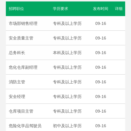
招聘职位
学历要求
发布时间
详细
市场部销售经理
专科及以上学历
09-16
安全质量主管
专科及以上学历
09-16
总务科长
本科及以上学历
09-16
危化仓库副经理
专科及以上学历
09-16
消防主管
专科及以上学历
09-16
安全经理
专科及以上学历
09-16
仓库项目主管
专科及以上学历
09-16
危险化学品驾驶员
初中及以上学历
09-16