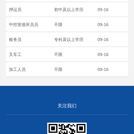
押运员
初中及以上学历
09-16
中控室值班员员
不限
09-16
账务员
专科及以上学历
09-16
叉车工
不限
09-16
加工人员
不限
09-16
关注我们