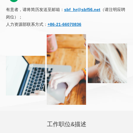
有意者，请将简历发送至邮箱：
sbf_hr@sbf56.net
（请注明应聘
岗位）；
人力资源部联系方式：
+86-21-66070836
工作职位&描述