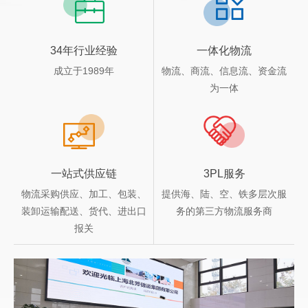
34年行业经验
一体化物流
成立于1989年
物流、商流、信息流、资金流
为一体
一站式供应链
3PL服务
物流采购供应、加工、包装、
提供海、陆、空、铁多层次服
装卸运输配送、货代、进出口
务的第三方物流服务商
报关