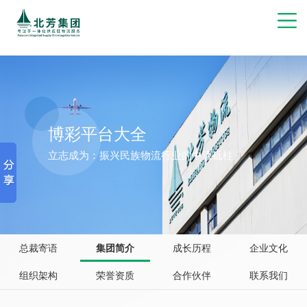
博彩网站推荐
博彩平台大全
立志成为：振兴民族物流行业的中流砥柱
总裁寄语
集团简介
成长历程
企业文化
组织架构
荣誉资质
合作伙伴
联系我们