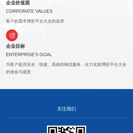
企业价值观
CORPORATE VALUES
客户的需求博彩平台大全的追求
企业目标
ENTERPRISE'S GOAL
为客户提供安全、快捷、高效的物流服务，全力实践博彩平台大全
的使命与愿景
关注我们