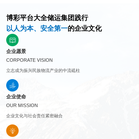
博彩平台大全储运集团践行
以人为本、安全第一
的企业文化
企业愿景
CORPORATE VISION
立志成为振兴民族物流产业的中流砥柱
企业使命
OUR MISSION
企业文化与社会责任紧密融合