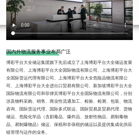
国内外物流服务事业布局广泛
博彩平台大全储运集团旗下先后成立了上海博彩平台大全储运发展
有限公司、上海博彩平台大全国际物流有限公司、上海博彩平台大
全国际货运代理有限公司、上海博彩平台大全危险品物流有限公
司、上海博彩平台大全进出口贸易有限公司、新加坡博彩平台大全
国际物流有限公司和菲律宾博彩平台大全国际物流有限公司，分别
涉及物料采购、销售、商业性流通加工、检验、检测、包装、物流
咨询、国际货运代理、国际多式联运、国际贸易及贸易代理、货物
储运、危险化学品（含剧毒品、爆炸品、放射性物品、易制毒物
品、易制爆物品）储运、保税和非保税的储运以及提供集成化供应
链管理与运作的业务。