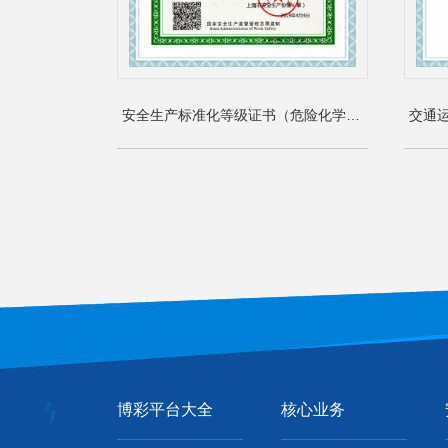
安全生产标准化等级证书（危险化学品）
博彩平台大全
核心业务