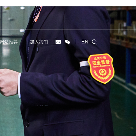
EN
网站推荐
加入我们