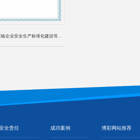
交通运输企业安全生产标准化建设等级证书
安全责任
成功案例
博彩网站推荐