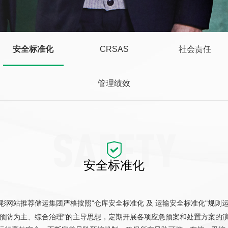
安全标准化
CRSAS
社会责任
管理绩效
SAFETY
安全标准化
彩网站推荐储运集团严格按照"仓库安全标准化 及 运输安全标准化"规则
预防为主、综合治理"的主导思想，定期开展各项应急预案和处置方案的演练