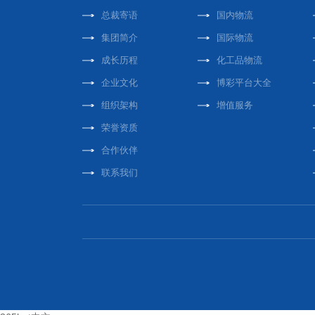
总裁寄语
国内物流
集团简介
国际物流
成长历程
化工品物流
企业文化
博彩平台大全
组织架构
增值服务
荣誉资质
合作伙伴
联系我们