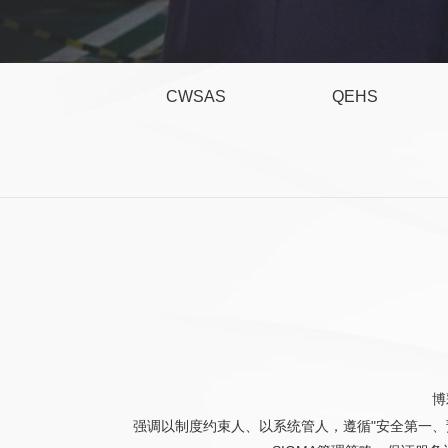
CWSAS
QEHS
博
强调以制度约束人、以系统管人，遵循"安全第一、