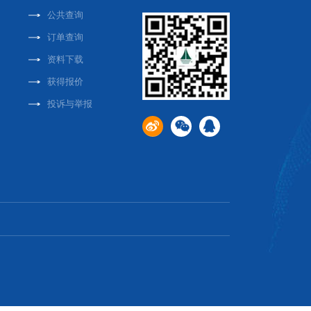
公共查询
订单查询
资料下载
获得报价
投诉与举报