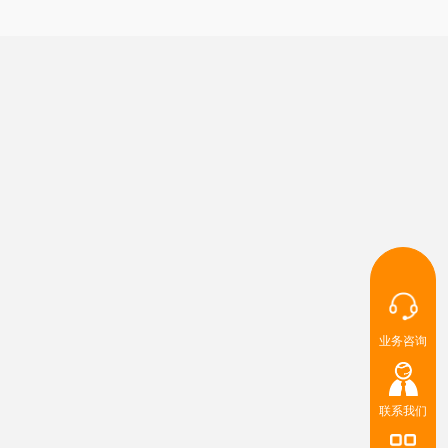
业务咨询
联系我们