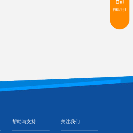
扫码关注
帮助与支持
关注我们