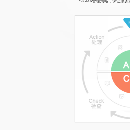
SIGMA管理策略，保证服