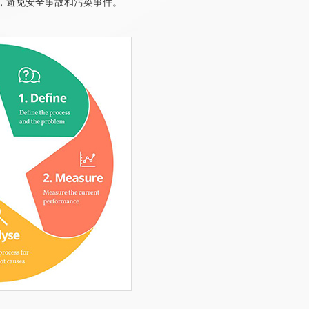
控，避免安全事故和污染事件。