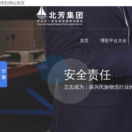
博彩网站推荐
首页
博彩平台大全
安全责任
立志成为：振兴民族物流行业