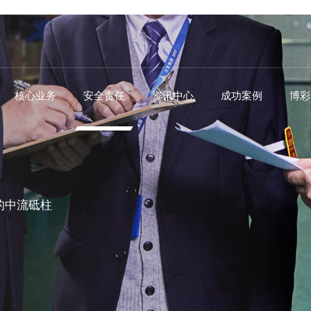
核心业务
安全责任
资讯中心
成功案例
博彩
的中流砥柱