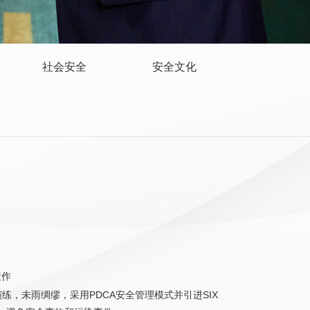
社会安全
安全文化
运作
，未雨绸缪，采用PDCA安全管理模式并引进SIX