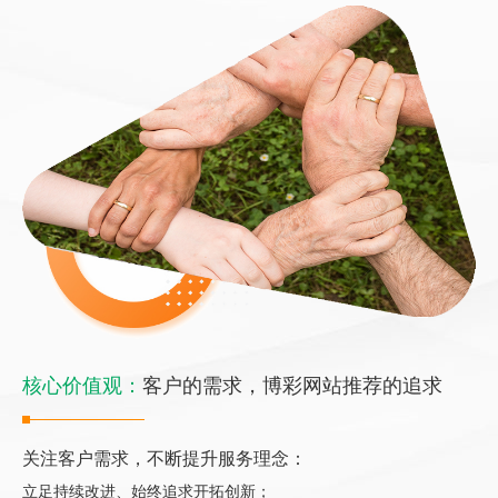
核心价值观：
客户的需求，博彩网站推荐的追求
关注客户需求，不断提升服务理念：
立足持续改进、始终追求开拓创新；