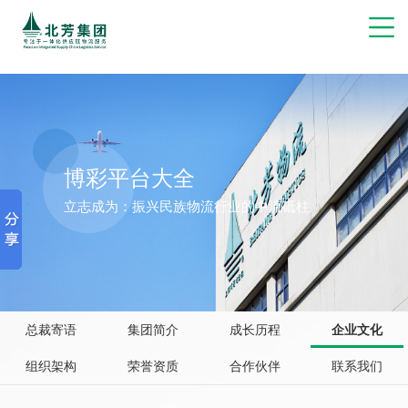
博彩网站推荐
博彩平台大全
立志成为：振兴民族物流行业的中流砥柱
总裁寄语
集团简介
成长历程
企业文化
组织架构
荣誉资质
合作伙伴
联系我们