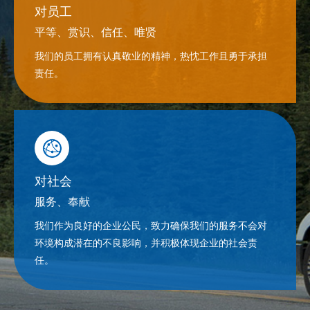
对员工
平等、赏识、信任、唯贤
我们的员工拥有认真敬业的精神，热忱工作且勇于承担
责任。
对社会
服务、奉献
我们作为良好的企业公民，致力确保我们的服务不会对
环境构成潜在的不良影响，并积极体现企业的社会责
任。