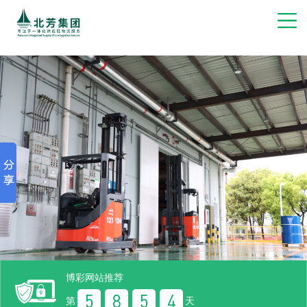
博彩网站推荐
博彩网站推荐
5
8
5
4
第
天