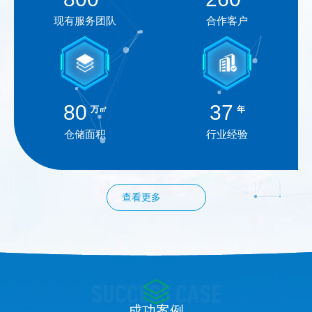
现有服务团队
合作客户
80
37
万㎡
年
仓储面积
行业经验
查看更多
SUCCESS CASE
成功案例