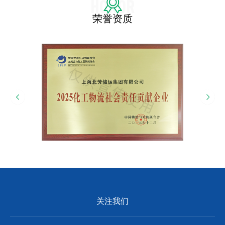
HONOR
荣誉资质
2025年度化工物流社会责任贡献企业
关注我们