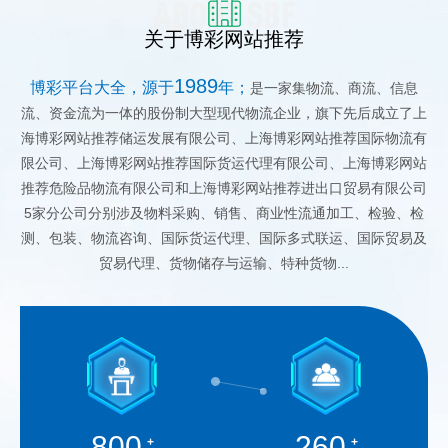
ABOUT SBF
关于博彩网站推荐
1989
博彩平台大全，源于
年；
是一家集物流、商流、信息
流、资金流为一体的股份制大型现代物流企业，旗下先后成立了上
海博彩网站推荐储运发展有限公司、上海博彩网站推荐国际物流有
限公司、上海博彩网站推荐国际货运代理有限公司、上海博彩网站
推荐危险品物流有限公司和上海博彩网站推荐进出口贸易有限公司
5家分公司分别涉及物料采购、销售、商业性流通加工、检验、检
测、包装、物流咨询、国际货运代理、国际多式联运、国际贸易及
贸易代理、货物储存与运输、特种货物...
800
260
+
+