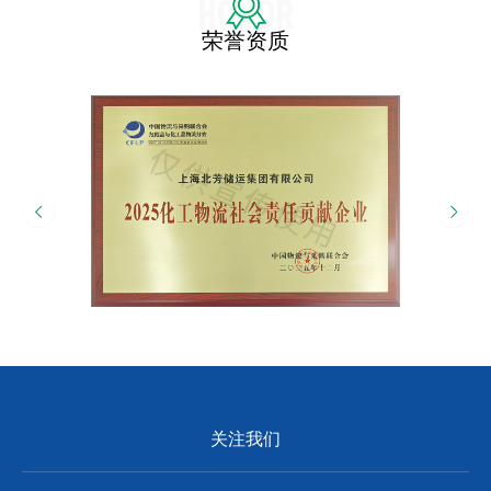
HONOR
荣誉资质
2025年度化工物流社会责任贡献企业
关注我们