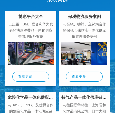
博彩平台大全
保税物流服务案例
以庄臣、3M、联合利华为代
与亮锐、德祥、立邦为合作
表的快速消费品一体化供应
的保税仓储物流一体化供应
链管理服务案例
链管理服务案例
查看更多
查看更多
危险化学品一体化供应链管理服务案例
特气产品一体化供应链管理服务案例
与BASF、PPG、艾仕得合作
与德国联华林德、上海昭和
的危险化学品一体化供应链
化学品有限公司、日本大阳