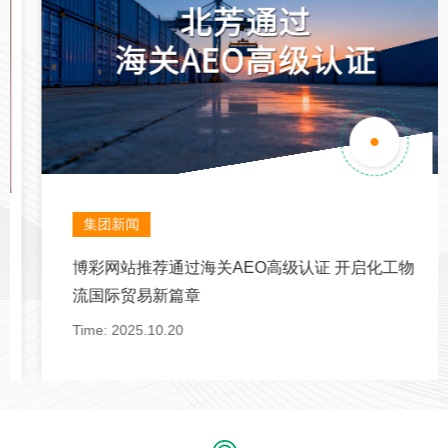
集团新闻
博彩平台大全荣获第十二届化工物流行业"社会责
任贡献企业"奖
Time: 2025.12.16