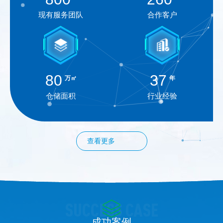
现有服务团队
合作客户
80
37
万㎡
年
仓储面积
行业经验
查看更多
SUCCESS CASE
成功案例