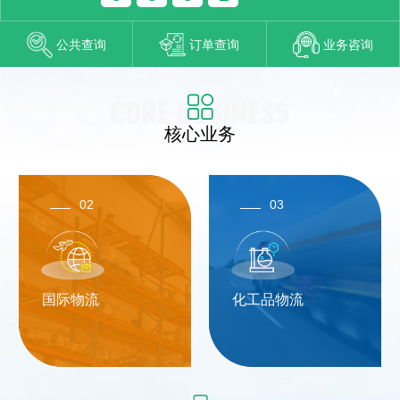
公共查询
订单查询
业务咨询
CORE BUSINESS
核心业务
01
02
国内物流
国际物流