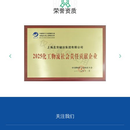
HONOR
荣誉资质
2025年度化工物流社会责任贡献企业
关注我们