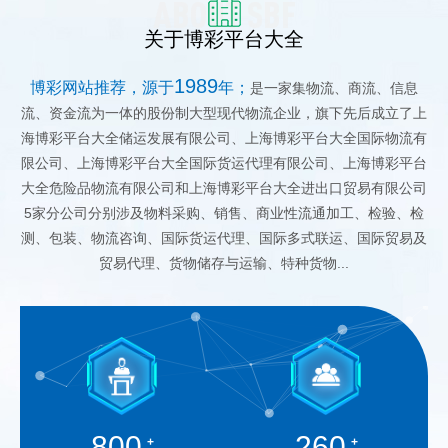
ABOUT SBF
关于博彩平台大全
1989
博彩网站推荐，源于
年；
是一家集物流、商流、信息
流、资金流为一体的股份制大型现代物流企业，旗下先后成立了上
海博彩平台大全储运发展有限公司、上海博彩平台大全国际物流有
限公司、上海博彩平台大全国际货运代理有限公司、上海博彩平台
大全危险品物流有限公司和上海博彩平台大全进出口贸易有限公司
5家分公司分别涉及物料采购、销售、商业性流通加工、检验、检
测、包装、物流咨询、国际货运代理、国际多式联运、国际贸易及
贸易代理、货物储存与运输、特种货物...
800
260
+
+