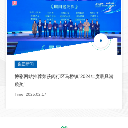
集团新闻
集团
彩平台大全通过海关AEO高级认证 开启化工物
博彩
国际贸易新篇章
质奖"
me: 2025.10.20
Time: