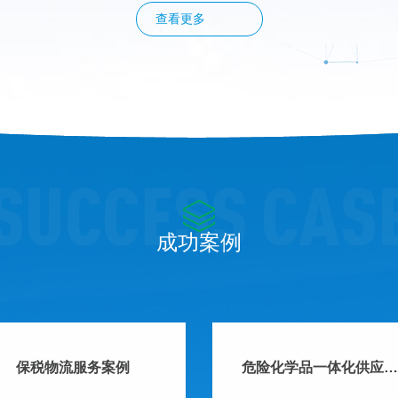
查看更多
SUCCESS CAS
成功案例
保税物流服务案例
危险化学品一体化供应链管理服务案例