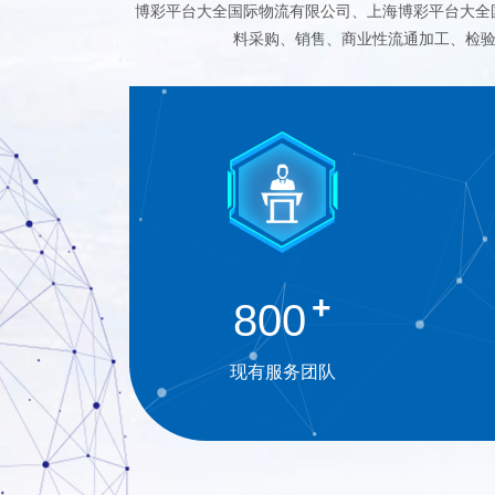
博彩平台大全国际物流有限公司、上海博彩平台大全
料采购、销售、商业性流通加工、检验
+
800
现有服务团队