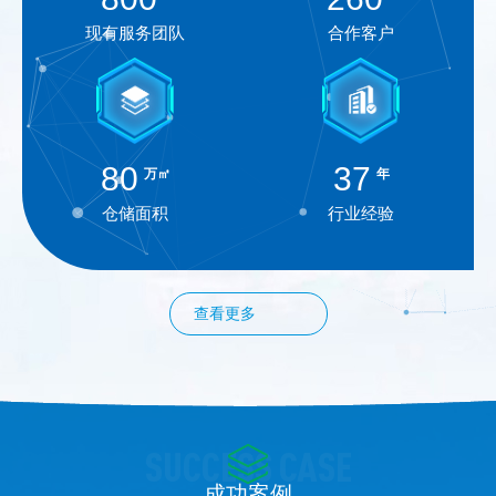
现有服务团队
合作客户
80
37
万㎡
年
仓储面积
行业经验
查看更多
SUCCESS CASE
成功案例