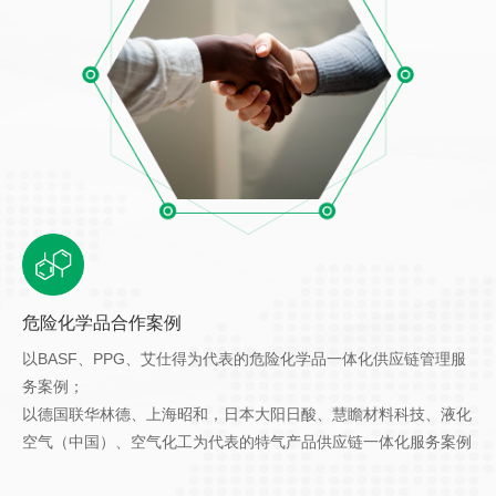
危险化学品合作案例
以BASF、PPG、艾仕得为代表的危险化学品一体化供应链管理服
务案例；
以德国联华林德、上海昭和，日本大阳日酸、慧瞻材料科技、液化
空气（中国）、空气化工为代表的特气产品供应链一体化服务案例