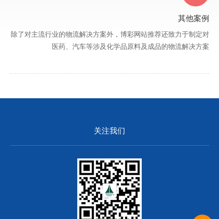
其他案例
除了对主流行业的物流解决方案外，博彩网站推荐还致力于制定对
医药、汽车等涉及化学品原料及成品的物流解决方案
关注我们