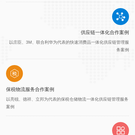
供应链一体化合作案例
以庄臣、3M、联合利华为代表的快速消费品一体化供应链管理服
务案例
保税物流服务合作案例
以亮锐、德祥、立邦为代表的保税仓储物流一体化供应链管理服务
案例