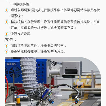
EDI数据传输；
通过条形码数据扫描进行数据采集上传至博彩网站推荐库存管
理系统；
精益求精的存货管理：设置保质期等信息系统监控模块，EDI
订单，提供库龄分析报告，减少呆滞库存等；
快速投诉反应
效果：
缩短订单响应事件；提高资金周转率；
提高物流服务效率；提高客户满意度。