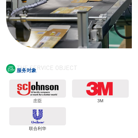
THE SERVICE OBJECT
服务对象
庄臣
3M
联合利华