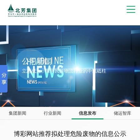
博彩网站推荐
公司新闻
立志成为：振兴民族物流行业的中流砥柱
集团新闻
行业新闻
信息发布
储运智库
博彩网站推荐拟处理危险废物的信息公示