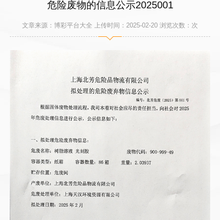
危险废物的信息公示2025001
文章来源：博彩平台大全 上传时间：2025-02-20 浏览次数：
次