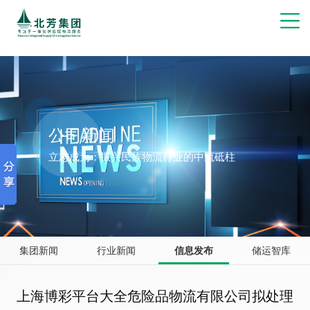
博彩网站推荐
公司新闻
立志成为：振兴民族物流行业的中流砥柱
集团新闻
行业新闻
信息发布
储运智库
上海博彩平台大全危险品物流有限公司拟处理