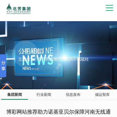
博彩网站推荐
公司新闻
立志成为：振兴民族物流行业的中流砥柱
集团新闻
行业新闻
信息发布
储运智库
博彩网站推荐助力诺基亚贝尔保障河南无线通