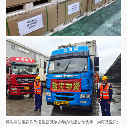
博彩网站推荐作为诺基亚贝尔多年的物流合作伙伴，为诺基亚贝尔