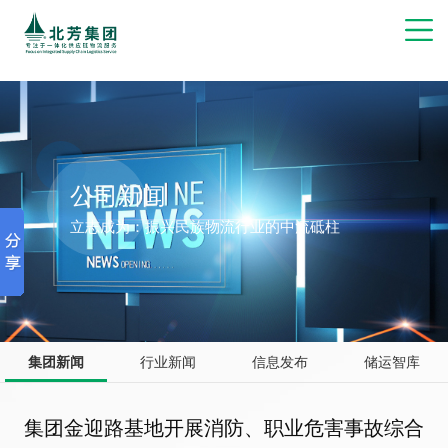
博彩网站推荐
公司新闻
立志成为：振兴民族物流行业的中流砥柱
集团新闻
行业新闻
信息发布
储运智库
集团金迎路基地开展消防、职业危害事故综合