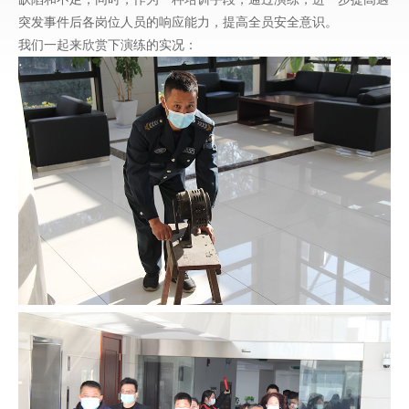
突发事件后各岗位人员的响应能力，提高全员安全意识。
我们一起来欣赏下演练的实况：