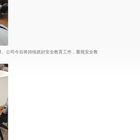
讲。公司今后将持续抓好安全教育工作，重视安全教