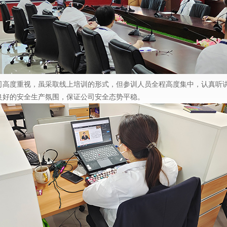
司高度重视，虽采取线上培训的形式，但参训人员全程高度集中，认真听
良好的安全生产氛围，保证公司安全态势平稳。