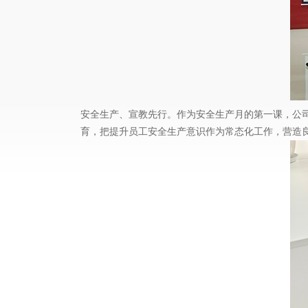
安全生产、宣教先行。作为安全生产月的第一课，公
育，把提升员工安全生产意识作为常态化工作，营造