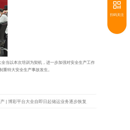
扫码关注
大全当以本次培训为契机，进一步加强对安全生产工作
遏制重特大安全生产事故发生。
产 | 博彩平台大全自即日起储运业务逐步恢复