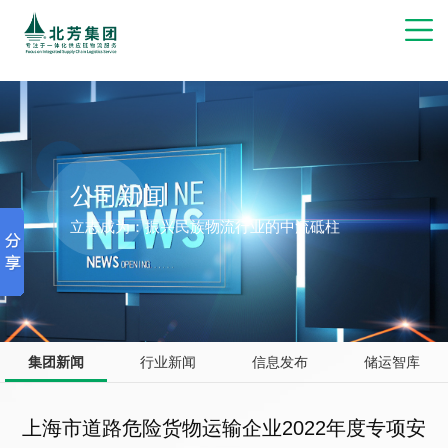
博彩网站推荐
公司新闻
立志成为：振兴民族物流行业的中流砥柱
集团新闻
行业新闻
信息发布
储运智库
上海市道路危险货物运输企业2022年度专项安