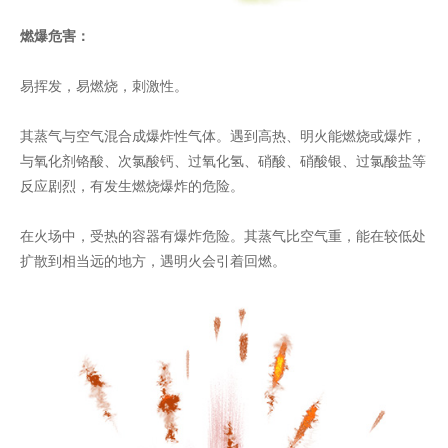
燃爆危害：
易挥发，易燃烧，刺激性。
其蒸气与空气混合成爆炸性气体。遇到高热、明火能燃烧或爆炸，
与氧化剂铬酸、次氯酸钙、过氧化氢、硝酸、硝酸银、过氯酸盐等
反应剧烈，有发生燃烧爆炸的危险。
在火场中，受热的容器有爆炸危险。其蒸气比空气重，能在较低处
扩散到相当远的地方，遇明火会引着回燃。