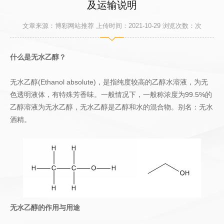
及运输说明
文章来源：博彩网站推荐 上传时间：2021-10-29 浏览次数：
次
什么是无水乙醇？
无水乙醇(Ethanol absolute)，是指纯度较高的乙醇水溶液，为无
色透明液体，有特殊芳香味。一般情况下，一般称浓度为99.5%的
乙醇溶液为无水乙醇，无水乙醇是乙醇和水的混合物。别名：无水
酒精。
无水乙醇的作用与用途