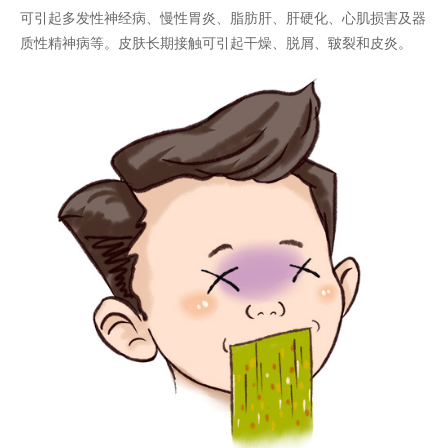
可引起多发性神经病、慢性胃炎、脂肪肝、肝硬化、心肌损害及器
质性精神病等。皮肤长期接触可引起干燥、脱屑、皲裂和皮炎。