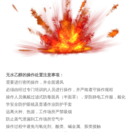
无水乙醇的操作处置注意事项：
需要进行密闭操作，并全面通风
必须由经过专门培训的人员进行操作，并严格遵守操作规程
操作人员佩戴过滤式防毒面具（半面罩），穿防静电工作服，戴化
学安全防护眼镜及普通作业防护手套
远离火种、热源，工作场所严禁吸烟
防止蒸气泄漏到工作场所空气中
操作过程中避免与氧化剂、酸类、碱金属、胺类接触