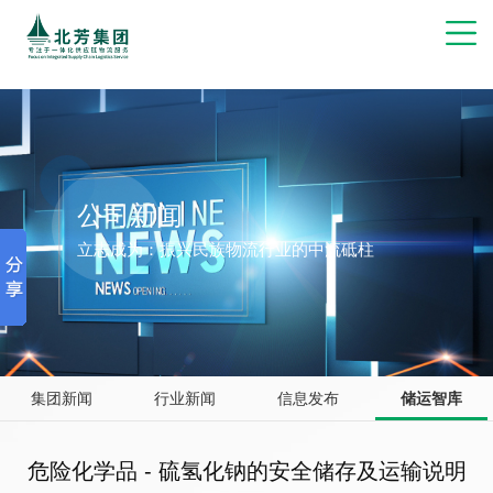
博彩网站推荐
公司新闻
立志成为：振兴民族物流行业的中流砥柱
集团新闻
行业新闻
信息发布
储运智库
危险化学品 - 硫氢化钠的安全储存及运输说明