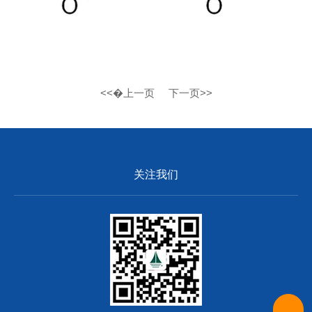
<<�上一页
下一页>>
关注我们