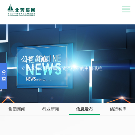
博彩网站推荐
公司新闻
立志成为：振兴民族物流行业的中流砥柱
集团新闻
行业新闻
信息发布
储运智库