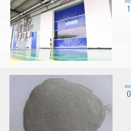
202
1
202
0