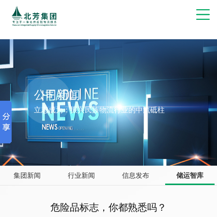
博彩网站推荐
公司新闻
立志成为：振兴民族物流行业的中流砥柱
集团新闻
行业新闻
信息发布
储运智库
危险品标志，你都熟悉吗？