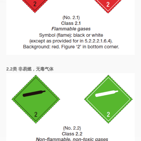
2.2类 非易燃，无毒气体