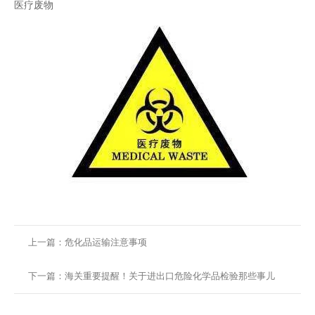
医疗废物
上一篇：危化品运输注意事项
下一篇：海关重要提醒！关于进出口危险化学品检验那些事儿