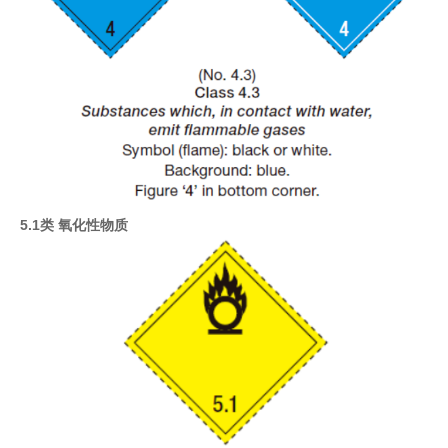
5.1类 氧化性物质