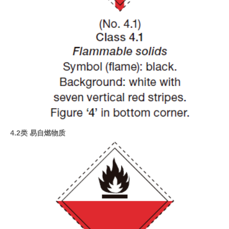
4.2类 易自燃物质