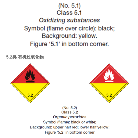
5.2类 有机过氧化物