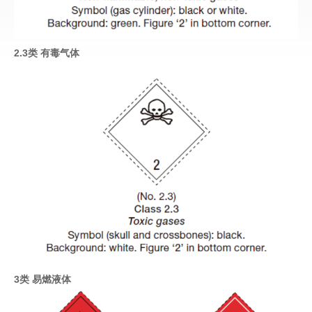
2.3类 有毒气体
3类 易燃液体