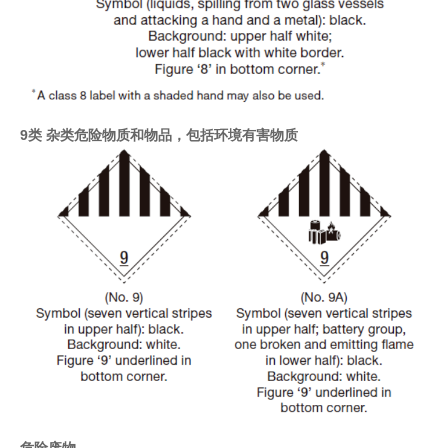
9类 杂类危险物质和物品，包括环境有害物质
危险废物