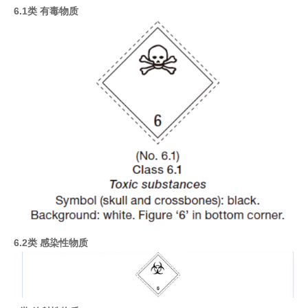
6.1类 有毒物质
6.2类 感染性物质