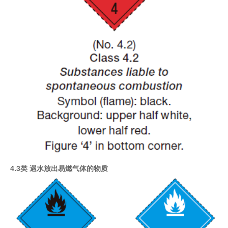
4.3类 遇水放出易燃气体的物质