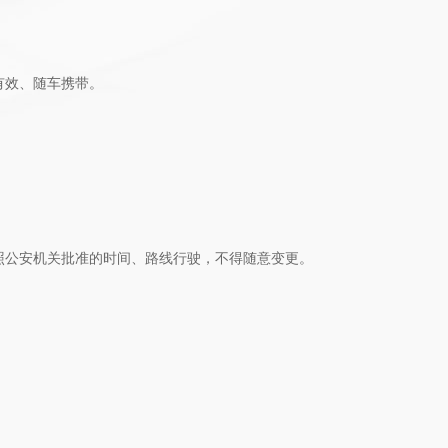
有效、随车携带。
照公安机关批准的时间、路线行驶，不得随意变更。