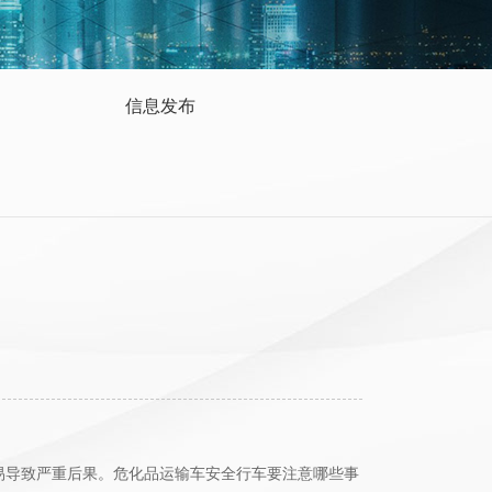
信息发布
易导致严重后果。危化品运输车安全行车要注意哪些事