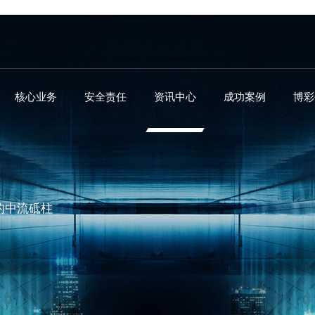
核心业务
安全责任
资讯中心
成功案例
博彩
的中流砥柱