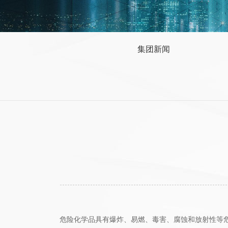
集团新闻
危险化学品具有爆炸、易燃、毒害、腐蚀和放射性等