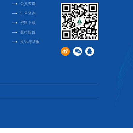
公共查询
订单查询
资料下载
获得报价
投诉与举报