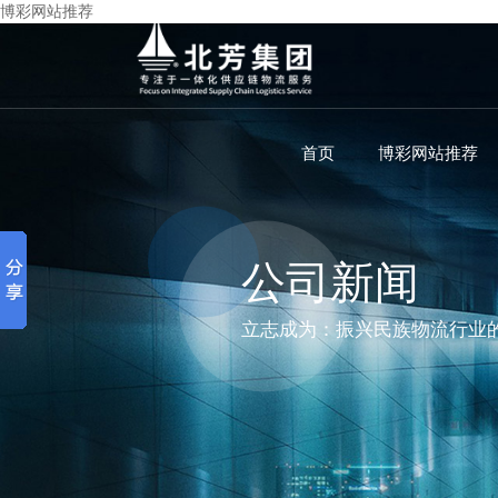
博彩网站推荐
首页
博彩网站推荐
公司新闻
立志成为：振兴民族物流行业