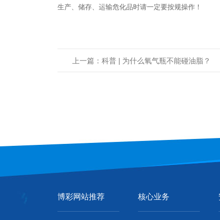
生产、储存、运输危化品时请一定要按规操作！
上一篇：科普 | 为什么氧气瓶不能碰油脂？
博彩网站推荐
核心业务