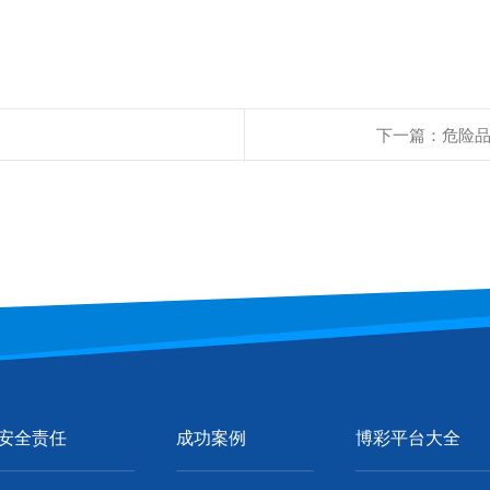
下一篇：危险
安全责任
成功案例
博彩平台大全