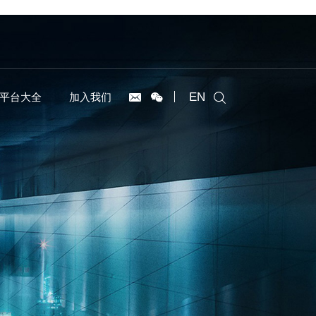
EN
平台大全
加入我们