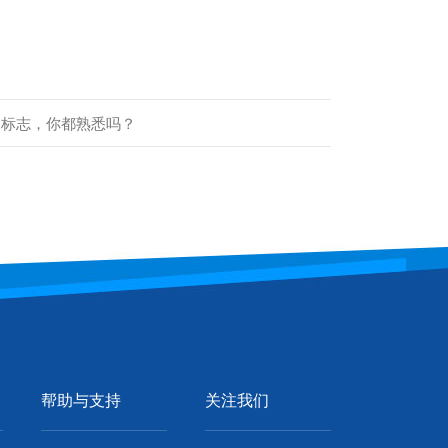
品标志，你都熟悉吗？
帮助与支持
关注我们