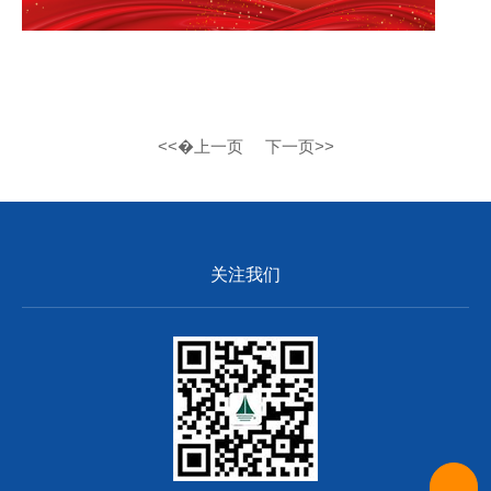
<<�上一页
下一页>>
关注我们